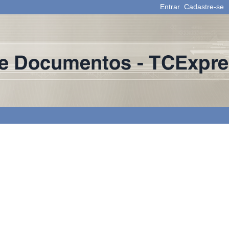
Entrar
Cadastre-se