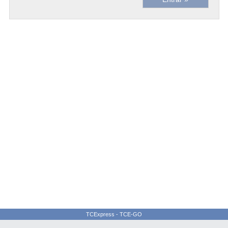
TCExpress - TCE-GO